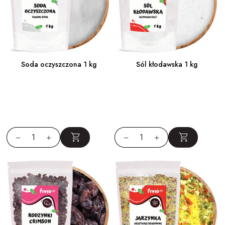
Soda oczyszczona 1 kg
Sól kłodawska 1 kg