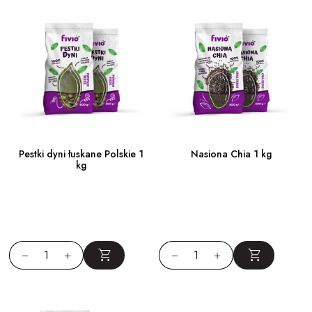
Pestki dyni łuskane Polskie 1
Nasiona Chia 1 kg
kg