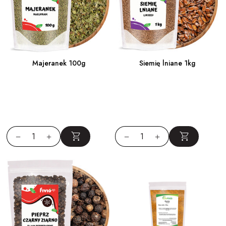
Majeranek 100g
Siemię lniane 1kg