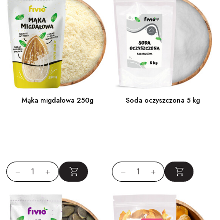
Mąka migdałowa 250g
Soda oczyszczona 5 kg