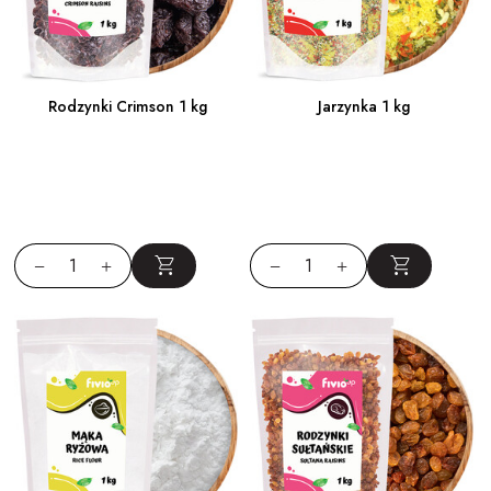
Rodzynki Crimson 1 kg
Jarzynka 1 kg