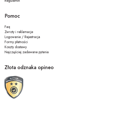
Regulamin
Pomoc
Faq
Zwroty i reklamacje
Logowanie / Rejestracja
Formy płatności
Koszty dostawy
Najczęściej zadawane pytania
Złota odznaka opineo