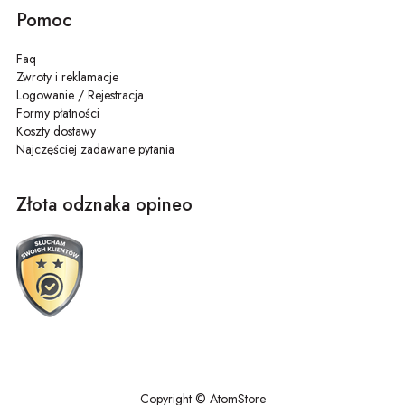
Pomoc
Faq
Zwroty i reklamacje
Logowanie / Rejestracja
Formy płatności
Koszty dostawy
Najczęściej zadawane pytania
Złota odznaka opineo
Copyright © AtomStore