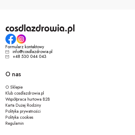
Formularz kontaktowy
info@cosdlazdrowia.pl
+48 530 044 043
O nas
O Sklepie
Klub cosdlazdrowia.pl
Współpraca hurtowa B2B
Karta Dużej Rodziny
Polityka prywatności
Polityka cookies
Regulamin