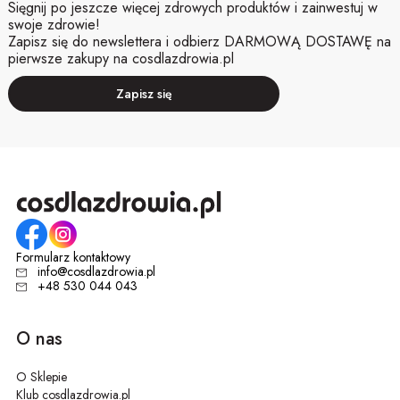
Sięgnij po jeszcze więcej zdrowych produktów i zainwestuj w
swoje zdrowie!
Zapisz się do newslettera i odbierz DARMOWĄ DOSTAWĘ na
pierwsze zakupy na cosdlazdrowia.pl
Zapisz się
Formularz kontaktowy
info@cosdlazdrowia.pl
+48 530 044 043
O nas
O Sklepie
Klub cosdlazdrowia.pl