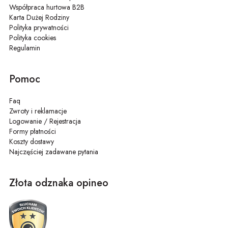
Współpraca hurtowa B2B
Karta Dużej Rodziny
Polityka prywatności
Polityka cookies
Regulamin
Pomoc
Faq
Zwroty i reklamacje
Logowanie / Rejestracja
Formy płatności
Koszty dostawy
Najczęściej zadawane pytania
Złota odznaka opineo