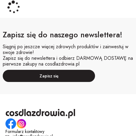
Zapisz się do naszego newslettera!
Sięgnij po jeszcze więcej zdrowych produktów i zainwestuj w
swoje zdrowie!
Zapisz się do newslettera i odbierz DARMOWĄ DOSTAWĘ na
pierwsze zakupy na cosdlazdrowia.pl
Zapisz się
Formularz kontaktowy