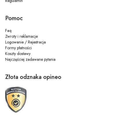
Regulamin
Pomoc
Faq
Zwroty i reklamacje
Logowanie / Rejestracja
Formy płatności
Koszty dostawy
Najczęściej zadawane pytania
Złota odznaka opineo