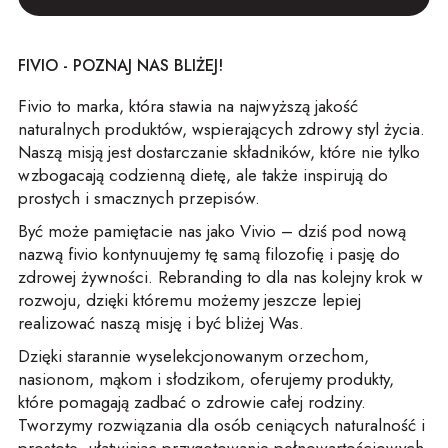
FIVIO - POZNAJ NAS BLIŻEJ!
Fivio to marka, która stawia na najwyższą jakość
naturalnych produktów, wspierających zdrowy styl życia.
Naszą misją jest dostarczanie składników, które nie tylko
wzbogacają codzienną dietę, ale także inspirują do
prostych i smacznych przepisów.
Być może pamiętacie nas jako Vivio – dziś pod nową
nazwą fivio kontynuujemy tę samą filozofię i pasję do
zdrowej żywności. Rebranding to dla nas kolejny krok w
rozwoju, dzięki któremu możemy jeszcze lepiej
realizować naszą misję i być bliżej Was.
Dzięki starannie wyselekcjonowanym orzechom,
nasionom, mąkom i słodzikom, oferujemy produkty,
które pomagają zadbać o zdrowie całej rodziny.
Tworzymy rozwiązania dla osób ceniących naturalność i