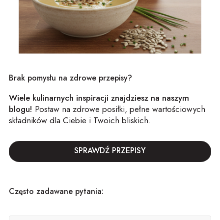
Brak pomysłu na zdrowe przepisy?
Wiele kulinarnych inspiracji
znajdziesz na naszym
blogu!
Postaw na zdrowe posiłki, pełne wartościowych
składników dla Ciebie i Twoich bliskich.
SPRAWDŹ PRZEPISY
Często zadawane pytania: