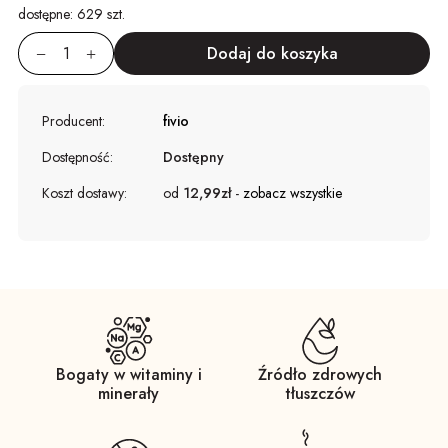
dostępne:
629 szt.
Producent:
fivio
Dostępność:
Dostępny
Koszt dostawy:
od
12,99zł
-
zobacz wszystkie
Bogaty w witaminy i
Źródło zdrowych
minerały
tłuszczów