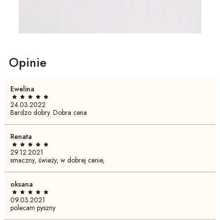
Opinie
Ewelina
24.03.2022
Bardzo dobry. Dobra cena
Renata
29.12.2021
smaczny, świeży, w dobrej cenie,
oksana
09.03.2021
polecam pyszny