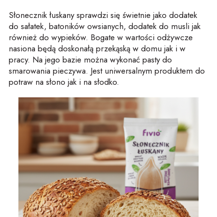
Słonecznik łuskany sprawdzi się świetnie jako dodatek
do sałatek, batoników owsianych, dodatek do musli jak
również do wypieków. Bogate w wartości odżywcze
nasiona będą doskonałą przekąską w domu jak i w
pracy. Na jego bazie można wykonać pasty do
smarowania pieczywa. Jest uniwersalnym produktem do
potraw na słono jak i na słodko.