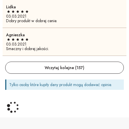
Lidka
03.03.2021
Dobry produkt w dobrej cenie.
Agnieszka
03.03.2021
Smaczny i dobrej jakości.
Wczytaj kolejne (
157
)
Tylko osoby które kupiły dany produkt mogą dodawać opinie.