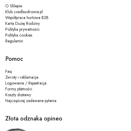
O Sklepie
Klub cosdlazdrowia.pl
Współpraca hurtowa B2B
Karta Dużej Rodziny
Polityka prywatności
Polityka cookies
Regulamin
Pomoc
Faq
Zwroty i reklamacje
Logowanie / Rejestracja
Formy płatności
Koszty dostawy
Najczęściej zadawane pytania
Złota odznaka opineo