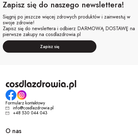
Zapisz się do naszego newslettera!
Sięgnij po jeszcze więcej zdrowych produktów i zainwestuj w
swoje zdrowie!
Zapisz się do newslettera i odbierz DARMOWĄ DOSTAWĘ na
pierwsze zakupy na cosdlazdrowia.pl
Zapisz się
Formularz kontaktowy
info@cosdlazdrowia.pl
+48 530 044 043
O nas