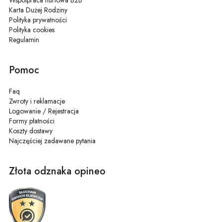
Karta Dużej Rodziny
Polityka prywatności
Polityka cookies
Regulamin
Pomoc
Faq
Zwroty i reklamacje
Logowanie / Rejestracja
Formy płatności
Koszty dostawy
Najczęściej zadawane pytania
Złota odznaka opineo