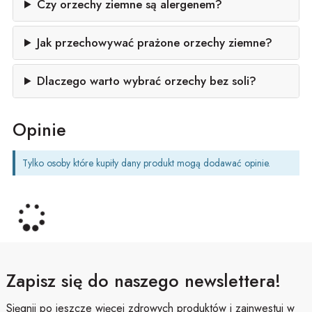
Czy orzechy ziemne są alergenem?
Jak przechowywać prażone orzechy ziemne?
Dlaczego warto wybrać orzechy bez soli?
Opinie
Tylko osoby które kupiły dany produkt mogą dodawać opinie.
Zapisz się do naszego newslettera!
Sięgnij po jeszcze więcej zdrowych produktów i zainwestuj w