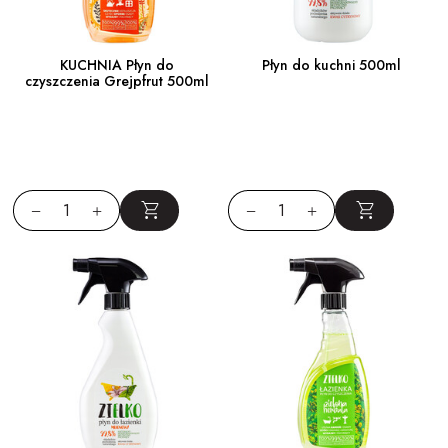
KUCHNIA Płyn do
Płyn do kuchni 500ml
czyszczenia Grejpfrut 500ml