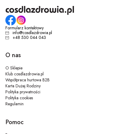
Formularz kontaktowy
info@cosdlazdrowia.pl
+48 530 044 043
O nas
O Sklepie
Klub cosdlazdrowia.pl
Współpraca hurtowa B2B
Karta Dużej Rodziny
Polityka prywatności
Polityka cookies
Regulamin
Pomoc