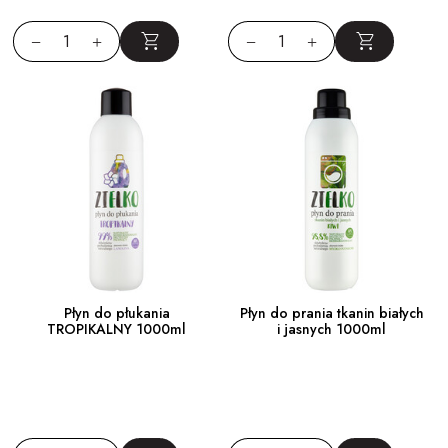
Płyn do płukania
Płyn do prania tkanin białych
TROPIKALNY 1000ml
i jasnych 1000ml