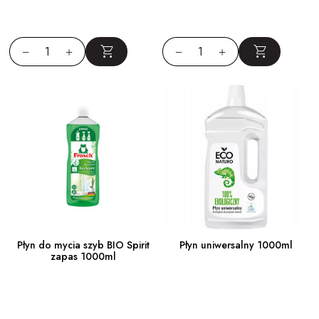
Płyn do mycia szyb BIO Spirit
Płyn uniwersalny 1000ml
zapas 1000ml