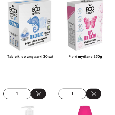
Tabletki do zmywarki 30 szt
Płatki mydlane 350g