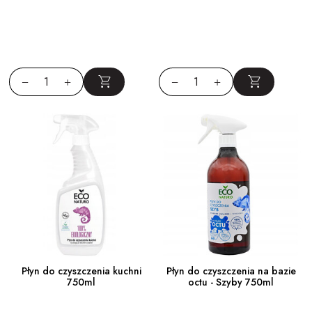
Płyn do czyszczenia kuchni
Płyn do czyszczenia na bazie
750ml
octu - Szyby 750ml