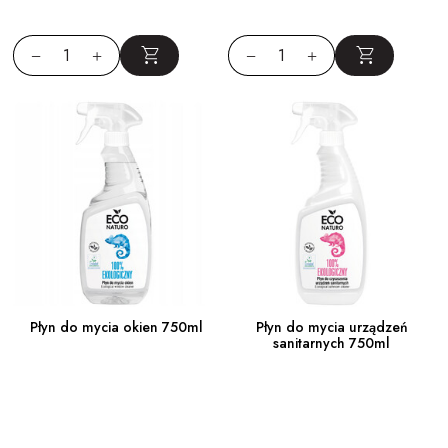
Płyn do mycia okien 750ml
Płyn do mycia urządzeń
sanitarnych 750ml