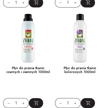
Płyn do prania tkanin
Płyn do prania tkanin
czarnych i ciemnych 1000ml
kolorowych 1000ml