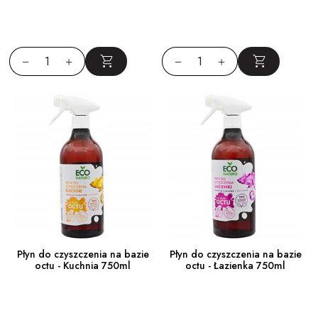
Płyn do czyszczenia na bazie
Płyn do czyszczenia na bazie
octu - Kuchnia 750ml
octu - Łazienka 750ml