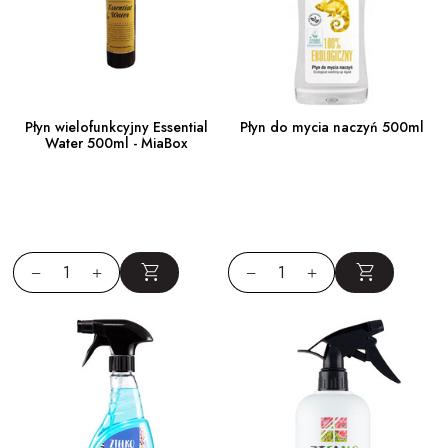
Płyn wielofunkcyjny Essential
Płyn do mycia naczyń 500ml
Water 500ml - MiaBox