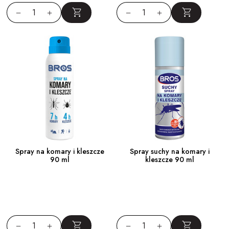
Spray na komary i kleszcze
Spray suchy na komary i
90 ml
kleszcze 90 ml