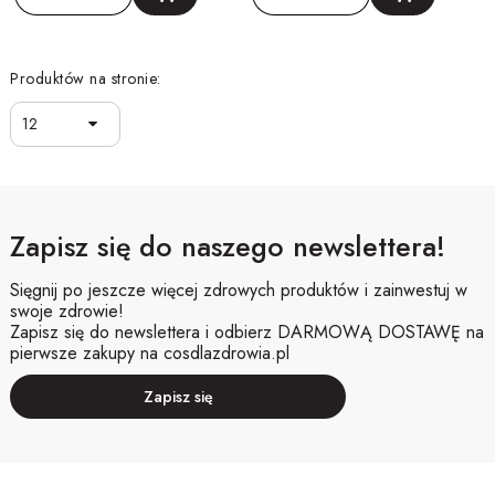
Produktów na stronie:
12
Zapisz się do naszego newslettera!
Sięgnij po jeszcze więcej zdrowych produktów i zainwestuj w
swoje zdrowie!
Zapisz się do newslettera i odbierz DARMOWĄ DOSTAWĘ na
pierwsze zakupy na cosdlazdrowia.pl
Zapisz się