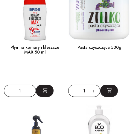
Płyn na komary i kleszcze
Pasta czyszcząca 500g
MAX 50 ml