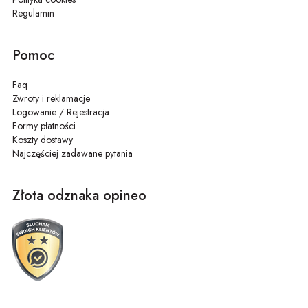
Regulamin
Pomoc
Faq
Zwroty i reklamacje
Logowanie / Rejestracja
Formy płatności
Koszty dostawy
Najczęściej zadawane pytania
Złota odznaka opineo