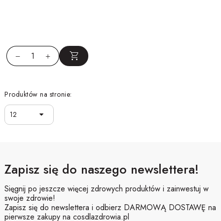
Produktów na stronie:
12
Zapisz się do naszego newslettera!
Sięgnij po jeszcze więcej zdrowych produktów i zainwestuj w
swoje zdrowie!
Zapisz się do newslettera i odbierz DARMOWĄ DOSTAWĘ na
pierwsze zakupy na cosdlazdrowia.pl