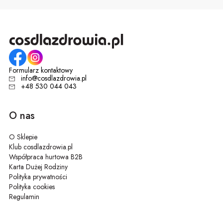
Formularz kontaktowy
info@cosdlazdrowia.pl
+48 530 044 043
O nas
O Sklepie
Klub cosdlazdrowia.pl
Współpraca hurtowa B2B
Karta Dużej Rodziny
Polityka prywatności
Polityka cookies
Regulamin