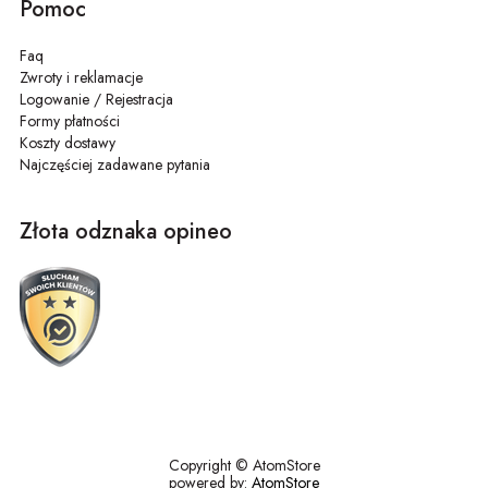
Pomoc
Faq
Zwroty i reklamacje
Logowanie / Rejestracja
Formy płatności
Koszty dostawy
Najczęściej zadawane pytania
Złota odznaka opineo
Copyright © AtomStore
powered by:
AtomStore