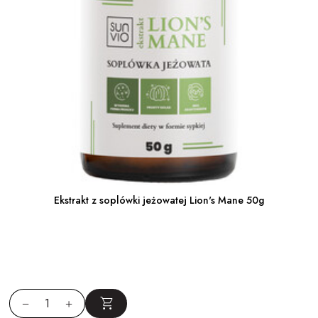
Ekstrakt z soplówki jeżowatej Lion's Mane 50g