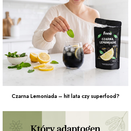
Czarna Lemoniada – hit lata czy superfood?