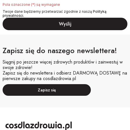
Pola oznaczone (*) są wymagane
Twoje dane będziemy przetwarzać zgodnie z naszą
Polityką
prywatności
.
Zapisz się do naszego newslettera!
Sięgnij po jeszcze więcej zdrowych produktów i zainwestuj w
swoje zdrowie!
Zapisz się do newslettera i odbierz DARMOWĄ DOSTAWĘ na
pierwsze zakupy na cosdlazdrowia.pl
Zapisz się