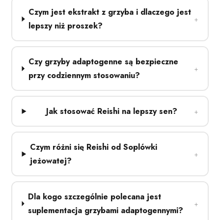
Czym jest ekstrakt z grzyba i dlaczego jest
lepszy niż proszek?
Czy grzyby adaptogenne są bezpieczne
przy codziennym stosowaniu?
Jak stosować Reishi na lepszy sen?
Czym różni się Reishi od Soplówki
jeżowatej?
Dla kogo szczególnie polecana jest
suplementacja grzybami adaptogennymi?