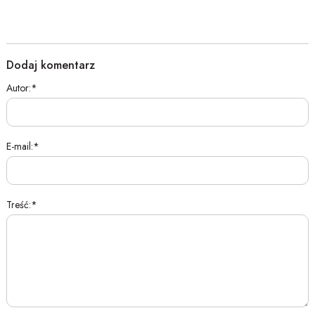
Dodaj komentarz
Autor:
E-mail:
Treść: