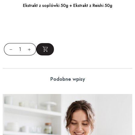
Ekstrakt z soplówki 50g + Ekstrakt z Reishi 50g
Podobne wpisy