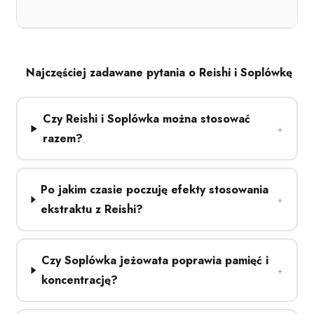
Najczęściej zadawane pytania o Reishi i Soplówkę
Czy Reishi i Soplówka można stosować
razem?
Po jakim czasie poczuję efekty stosowania
ekstraktu z Reishi?
Czy Soplówka jeżowata poprawia pamięć i
koncentrację?