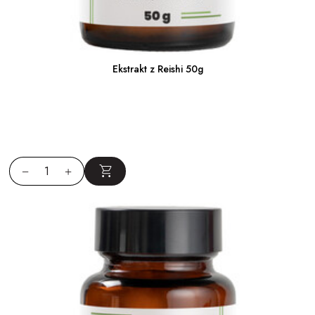
Ekstrakt z Reishi 50g