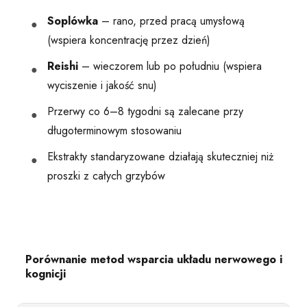
Soplówka
– rano, przed pracą umysłową
(wspiera koncentrację przez dzień)
Reishi
– wieczorem lub po południu (wspiera
wyciszenie i jakość snu)
Przerwy co 6–8 tygodni są zalecane przy
długoterminowym stosowaniu
Ekstrakty standaryzowane działają skuteczniej niż
proszki z całych grzybów
Porównanie metod wsparcia układu nerwowego i
kognicji