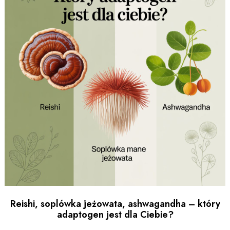
Reishi, soplówka jeżowata, ashwagandha – który
adaptogen jest dla Ciebie?