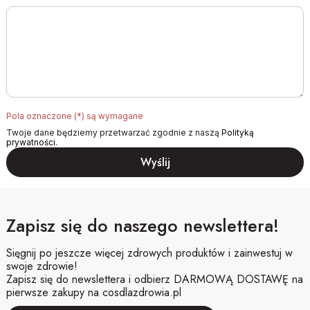
Pola oznaczone (*) są wymagane
Twoje dane będziemy przetwarzać zgodnie z naszą
Polityką
prywatności
.
Zapisz się do naszego newslettera!
Sięgnij po jeszcze więcej zdrowych produktów i zainwestuj w
swoje zdrowie!
Zapisz się do newslettera i odbierz DARMOWĄ DOSTAWĘ na
pierwsze zakupy na cosdlazdrowia.pl