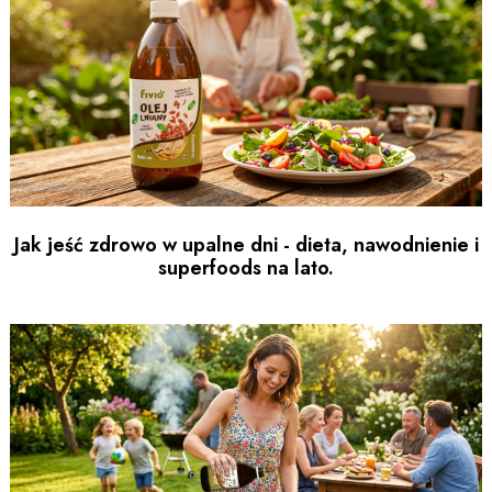
Jak jeść zdrowo w upalne dni - dieta, nawodnienie i
superfoods na lato.