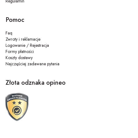
Regulamin
Pomoc
Faq
Zwroty i reklamacje
Logowanie / Rejestracja
Formy płatności
Koszty dostawy
Najczęściej zadawane pytania
Złota odznaka opineo