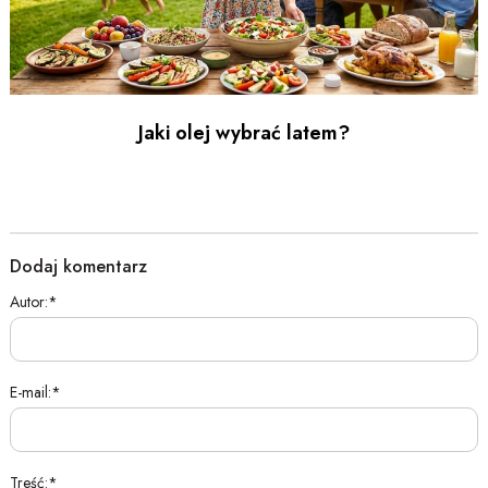
Jaki olej wybrać latem?
Dodaj komentarz
Autor:
E-mail:
Treść: