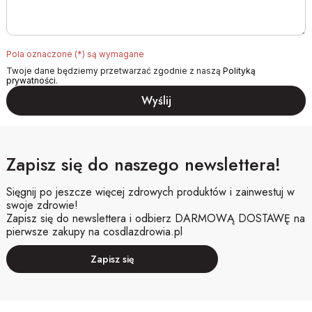
Pola oznaczone (*) są wymagane
Twoje dane będziemy przetwarzać zgodnie z naszą
Polityką
prywatności
.
Zapisz się do naszego newslettera!
Sięgnij po jeszcze więcej zdrowych produktów i zainwestuj w
swoje zdrowie!
Zapisz się do newslettera i odbierz DARMOWĄ DOSTAWĘ na
pierwsze zakupy na cosdlazdrowia.pl
Zapisz się