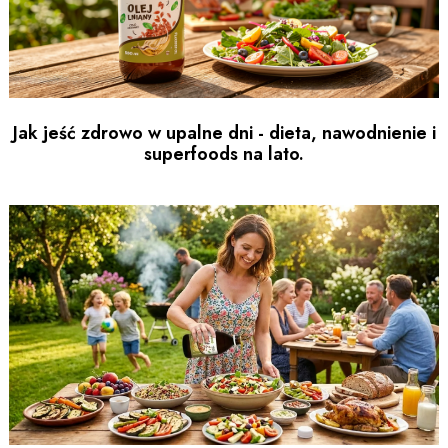
Jak jeść zdrowo w upalne dni - dieta, nawodnienie i
superfoods na lato.