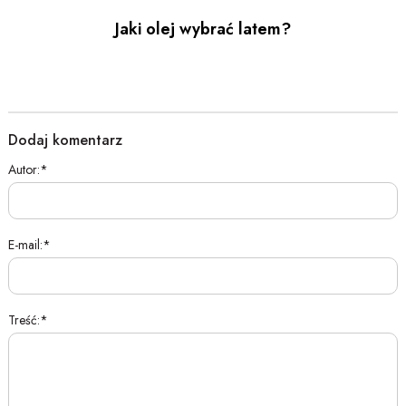
Jaki olej wybrać latem?
Dodaj komentarz
Autor:
E-mail:
Treść: