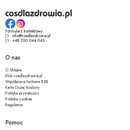
Formularz kontaktowy
info@cosdlazdrowia.pl
+48 530 044 043
O nas
O Sklepie
Klub cosdlazdrowia.pl
Współpraca hurtowa B2B
Karta Dużej Rodziny
Polityka prywatności
Polityka cookies
Regulamin
Pomoc