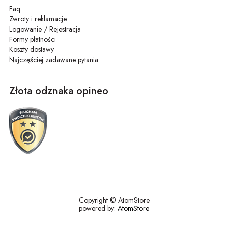
Faq
Zwroty i reklamacje
Logowanie / Rejestracja
Formy płatności
Koszty dostawy
Najczęściej zadawane pytania
Złota odznaka opineo
Copyright © AtomStore
powered by:
AtomStore