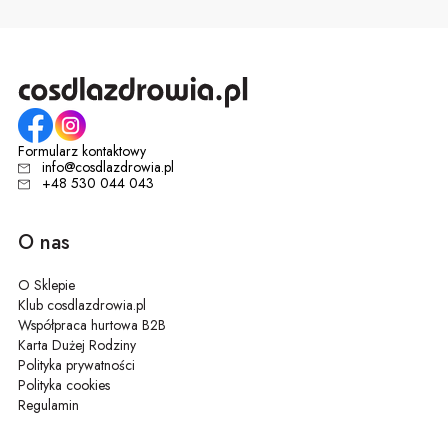
Formularz kontaktowy
info@cosdlazdrowia.pl
+48 530 044 043
O nas
O Sklepie
Klub cosdlazdrowia.pl
Współpraca hurtowa B2B
Karta Dużej Rodziny
Polityka prywatności
Polityka cookies
Regulamin