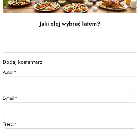
Jaki olej wybrać latem?
Dodaj komentarz
Autor:
E-mail:
Treść: