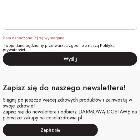
Pola oznaczone (*) są wymagane
Twoje dane będziemy przetwarzać zgodnie z naszą
Polityką
prywatności
.
Zapisz się do naszego newslettera!
Sięgnij po jeszcze więcej zdrowych produktów i zainwestuj w
swoje zdrowie!
Zapisz się do newslettera i odbierz DARMOWĄ DOSTAWĘ na
pierwsze zakupy na cosdlazdrowia.pl
Zapisz się