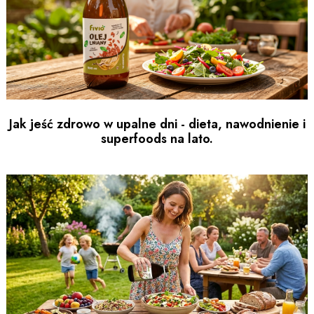
Jak jeść zdrowo w upalne dni - dieta, nawodnienie i
superfoods na lato.