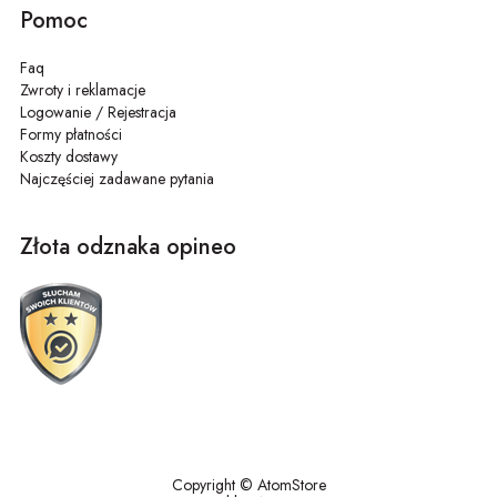
Pomoc
Faq
Zwroty i reklamacje
Logowanie / Rejestracja
Formy płatności
Koszty dostawy
Najczęściej zadawane pytania
Złota odznaka opineo
Copyright © AtomStore