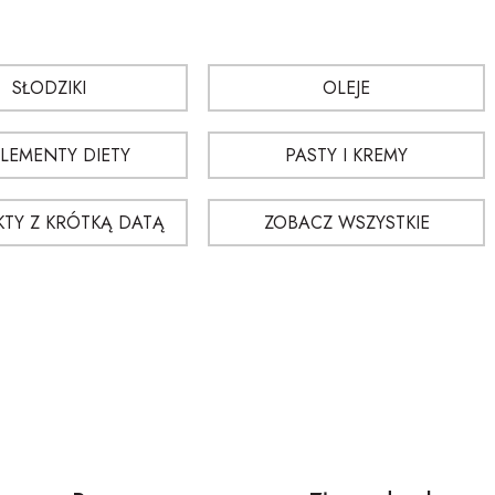
SŁODZIKI
OLEJE
LEMENTY DIETY
PASTY I KREMY
TY Z KRÓTKĄ DATĄ
ZOBACZ WSZYSTKIE