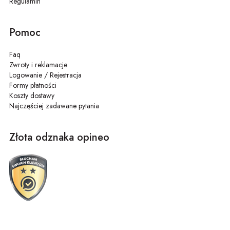
Regulamin
Pomoc
Faq
Zwroty i reklamacje
Logowanie / Rejestracja
Formy płatności
Koszty dostawy
Najczęściej zadawane pytania
Złota odznaka opineo