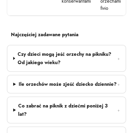
konserwantami
orzechami
fivio
Najczęściej zadawane pytania
Czy dzieci mogą jeść orzechy na pikniku?
Od jakiego wieku?
Ile orzechów może zjeść dziecko dziennie?
Co zabrać na piknik z dziećmi poniżej 3
lat?