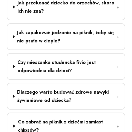
Jak przekonać dziecko do orzechów, skoro
ich nie zna?
Jak zapakować jedzenie na piknik, żeby się
nie psuło w cieple?
Czy mieszanka studencka fivio jest
odpowiednia dla dzieci?
Dlaczego warto budować zdrowe nawyki
żywieniowe od dziecka?
Co zabrać na piknik z dziećmi zamiast
chipsów?