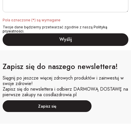
Pola oznaczone (*) są wymagane
Twoje dane będziemy przetwarzać zgodnie z naszą
Polityką
prywatności
.
Zapisz się do naszego newslettera!
Sięgnij po jeszcze więcej zdrowych produktów i zainwestuj w
swoje zdrowie!
Zapisz się do newslettera i odbierz DARMOWĄ DOSTAWĘ na
pierwsze zakupy na cosdlazdrowia.pl
Zapisz się