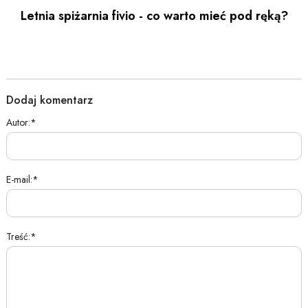
Letnia spiżarnia fivio - co warto mieć pod ręką?
Dodaj komentarz
Autor:
E-mail:
Treść: