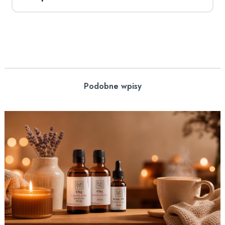
Podobne wpisy