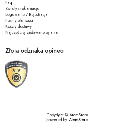
Faq
Zwroty i reklamacje
Logowanie / Rejestracja
Formy płatności
Koszty dostawy
Najczęściej zadawane pytania
Złota odznaka opineo
Copyright © AtomStore
powered by:
AtomStore