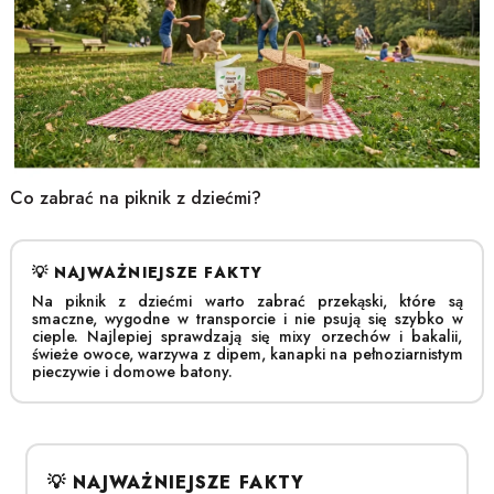
Co zabrać na piknik z dziećmi?
Na piknik z dziećmi warto zabrać przekąski, które są
smaczne, wygodne w transporcie i nie psują się szybko w
cieple. Najlepiej sprawdzają się mixy orzechów i bakalii,
świeże owoce, warzywa z dipem, kanapki na pełnoziarnistym
pieczywie i domowe batony.