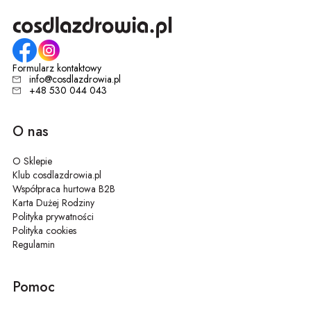
Formularz kontaktowy
info@cosdlazdrowia.pl
+48 530 044 043
O nas
O Sklepie
Klub cosdlazdrowia.pl
Współpraca hurtowa B2B
Karta Dużej Rodziny
Polityka prywatności
Polityka cookies
Regulamin
Pomoc