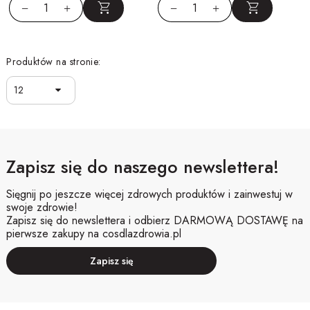
Produktów na stronie:
12
Zapisz się do naszego newslettera!
Sięgnij po jeszcze więcej zdrowych produktów i zainwestuj w
swoje zdrowie!
Zapisz się do newslettera i odbierz DARMOWĄ DOSTAWĘ na
pierwsze zakupy na cosdlazdrowia.pl
Zapisz się