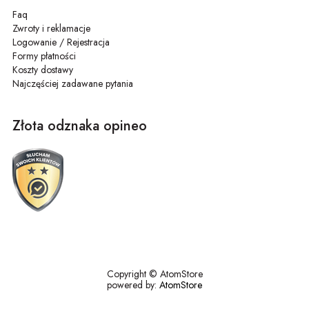
Faq
Zwroty i reklamacje
Logowanie / Rejestracja
Formy płatności
Koszty dostawy
Najczęściej zadawane pytania
Złota odznaka opineo
Copyright © AtomStore
powered by:
AtomStore