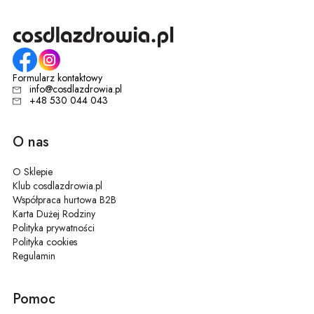
Formularz kontaktowy
info@cosdlazdrowia.pl
+48 530 044 043
O nas
O Sklepie
Klub cosdlazdrowia.pl
Współpraca hurtowa B2B
Karta Dużej Rodziny
Polityka prywatności
Polityka cookies
Regulamin
Pomoc