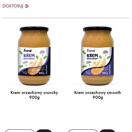
DOSTOSUJ
Krem orzechowy crunchy
Krem orzechowy smooth
900g
900g