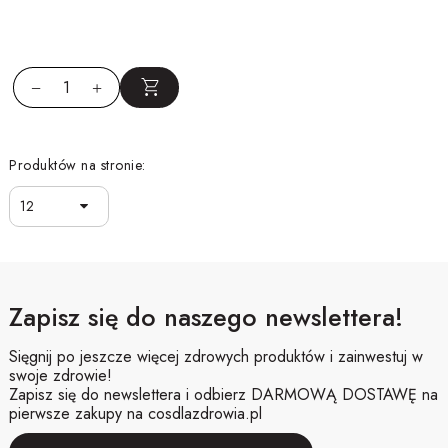
Produktów na stronie:
12
Zapisz się do naszego newslettera!
Sięgnij po jeszcze więcej zdrowych produktów i zainwestuj w
swoje zdrowie!
Zapisz się do newslettera i odbierz DARMOWĄ DOSTAWĘ na
pierwsze zakupy na cosdlazdrowia.pl