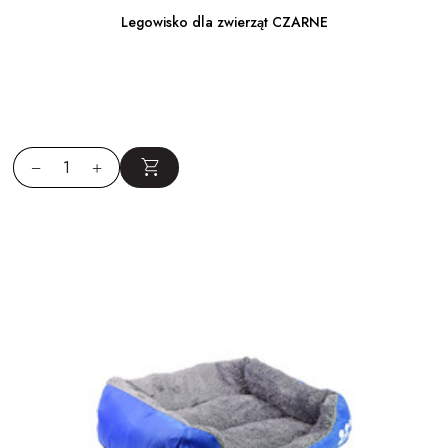
Legowisko dla zwierząt CZARNE