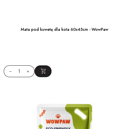
Mata pod kuwetę dla kota 60x45cm - WowPaw