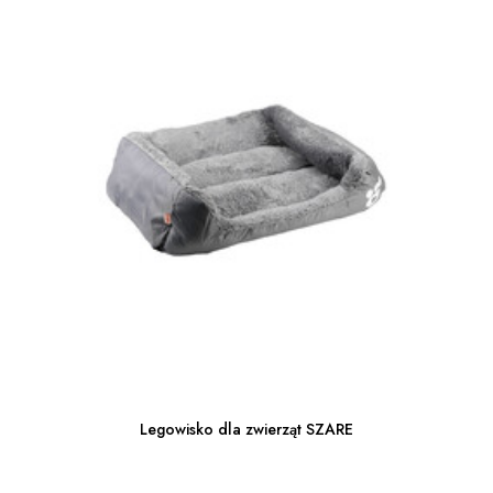
Legowisko dla zwierząt SZARE