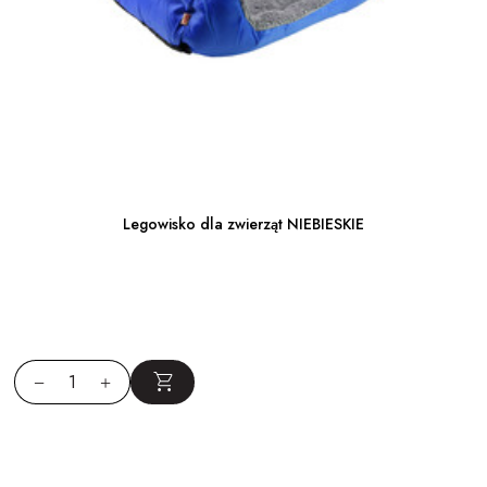
Legowisko dla zwierząt NIEBIESKIE