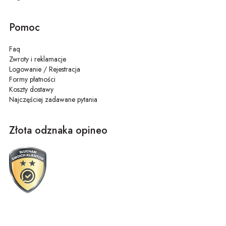
Pomoc
Faq
Zwroty i reklamacje
Logowanie / Rejestracja
Formy płatności
Koszty dostawy
Najczęściej zadawane pytania
Złota odznaka opineo