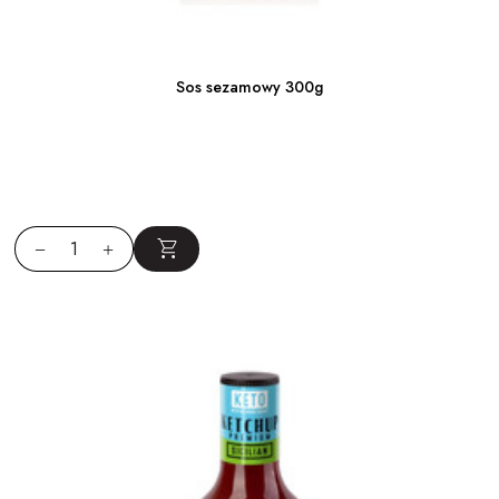
Sos sezamowy 300g