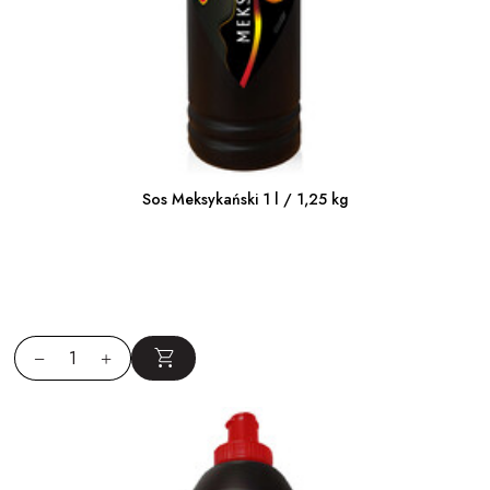
Sos Meksykański 1 l / 1,25 kg