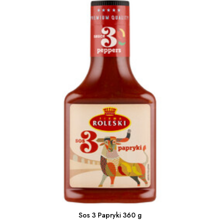
Sos 3 Papryki 360 g