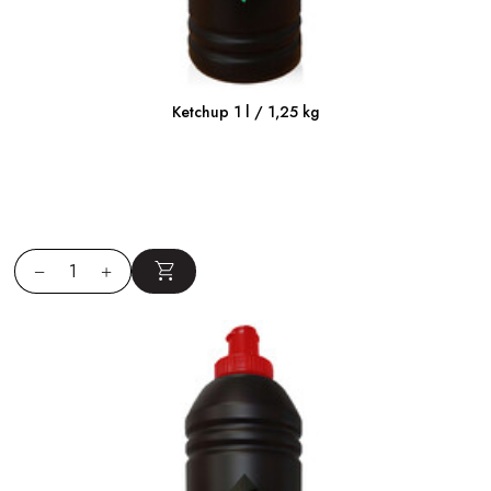
Ketchup 1 l / 1,25 kg