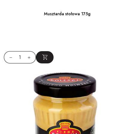
Musztarda stołowa 175g