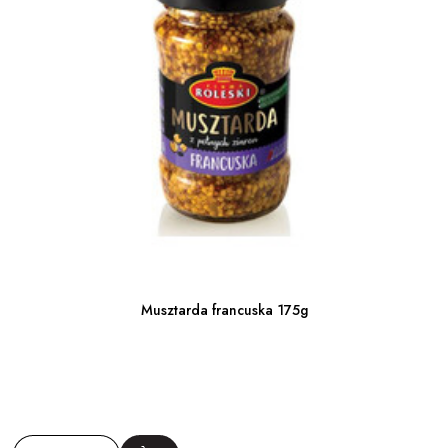
Musztarda francuska 175g