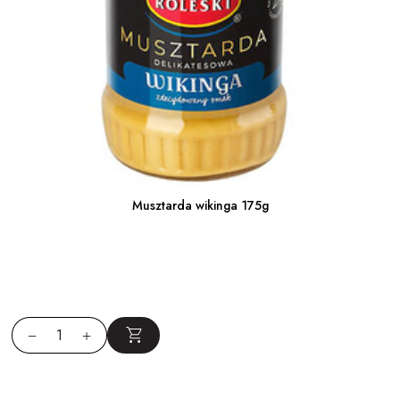
Musztarda wikinga 175g