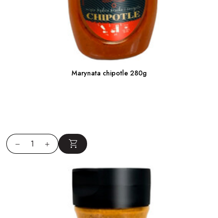
Marynata chipotle 280g