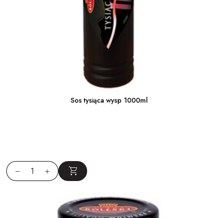
Sos tysiąca wysp 1000ml