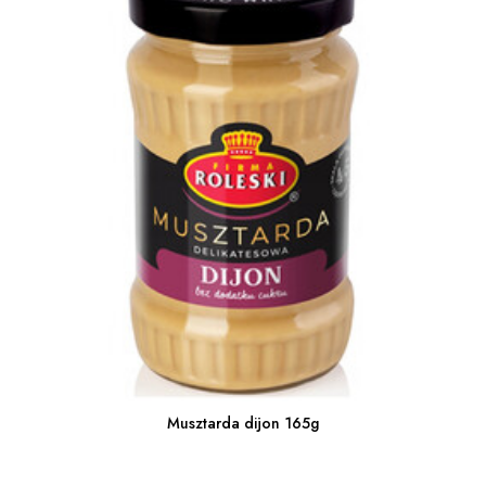
Musztarda dijon 165g