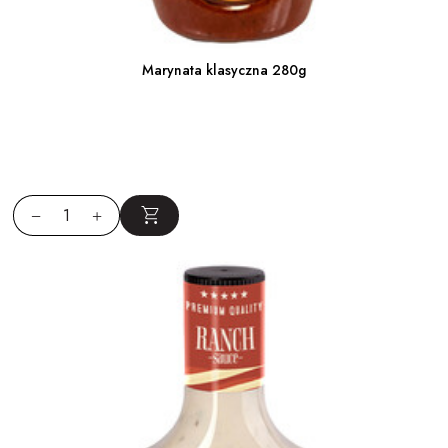
Marynata klasyczna 280g