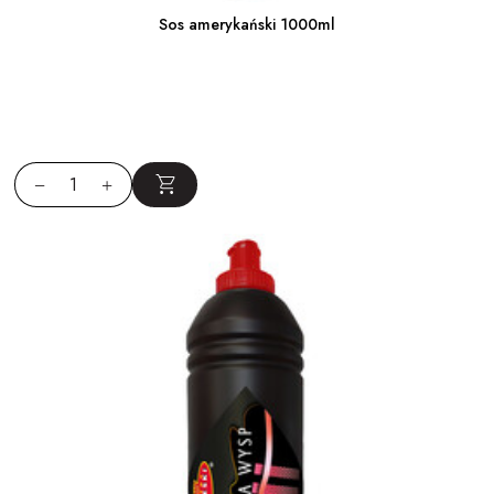
Sos amerykański 1000ml