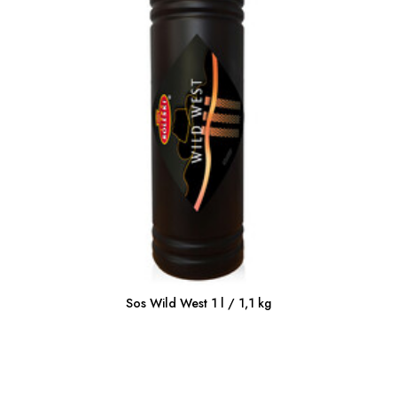
Sos Wild West 1 l / 1,1 kg