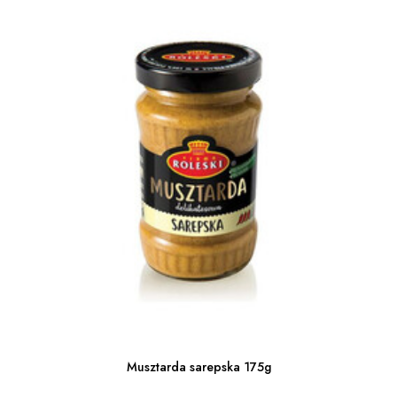
Musztarda sarepska 175g