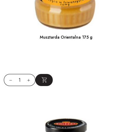
Musztarda Orientalna 175 g