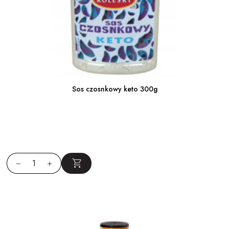
Sos czosnkowy keto 300g