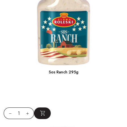
Sos Ranch 295g