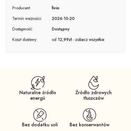
Producent:
fivio
Termin ważności:
2026-10-20
Dostępność:
Dostępny
Koszt dostawy:
od
12,99zł
-
zobacz wszystkie
Naturalne źródło
Źródło zdrowych
energii
tłuszczów
Bez dodatku soli
Bez konserwantów