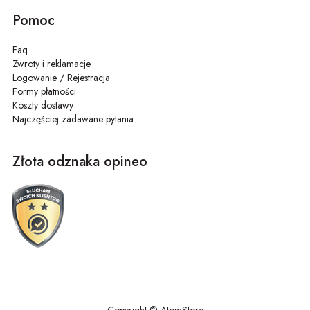
Pomoc
Faq
Zwroty i reklamacje
Logowanie / Rejestracja
Formy płatności
Koszty dostawy
Najczęściej zadawane pytania
Złota odznaka opineo
Copyright © AtomStore