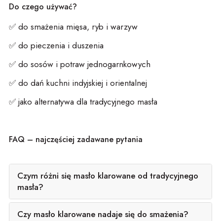
Do czego używać?
✅ do smażenia mięsa, ryb i warzyw
✅ do pieczenia i duszenia
✅ do sosów i potraw jednogarnkowych
✅ do dań kuchni indyjskiej i orientalnej
✅ jako alternatywa dla tradycyjnego masła
FAQ – najczęściej zadawane pytania
Czym różni się masło klarowane od tradycyjnego
masła?
Czy masło klarowane nadaje się do smażenia?