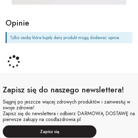
Opinie
Tylko osoby które kupiły dany produkt mogą dodawać opinie.
Zapisz się do naszego newslettera!
Sięgnij po jeszcze więcej zdrowych produktów i zainwestuj w
swoje zdrowie!
Zapisz się do newslettera i odbierz DARMOWĄ DOSTAWĘ na
pierwsze zakupy na cosdlazdrowia.pl
Zapisz się