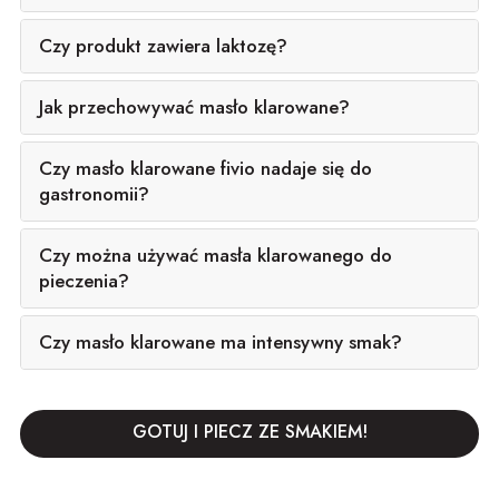
Czy produkt zawiera laktozę?
Jak przechowywać masło klarowane?
Czy masło klarowane fivio nadaje się do
gastronomii?
Czy można używać masła klarowanego do
pieczenia?
Czy masło klarowane ma intensywny smak?
GOTUJ I PIECZ ZE SMAKIEM!