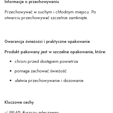
Informacje o przechowywaniu
Przechowywać w suchym i chłodnym miejscu. Po
otwarciu przechowywać szczelnie zamknięte.
Gwarancja świeżości i praktyczne opakowanie
Produkt pakowany jest w szczelne opakowanie, które:
chroni przed dostępem powietrza
pomaga zachować świeżość
ułatwia przechowywanie i dozowanie
Kluczowe cechy
✅
99,6% tłuszczu mlecznego