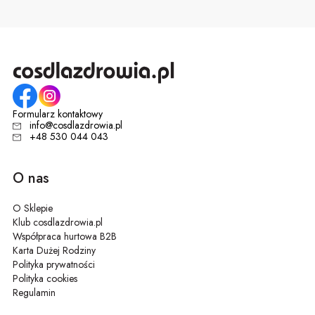
Formularz kontaktowy
info@cosdlazdrowia.pl
+48 530 044 043
O nas
O Sklepie
Klub cosdlazdrowia.pl
Współpraca hurtowa B2B
Karta Dużej Rodziny
Polityka prywatności
Polityka cookies
Regulamin