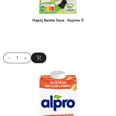
Napój Barista Soya - Sojowe 1l