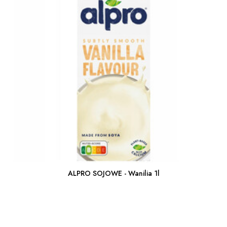
ALPRO SOJOWE - Wanilia 1l