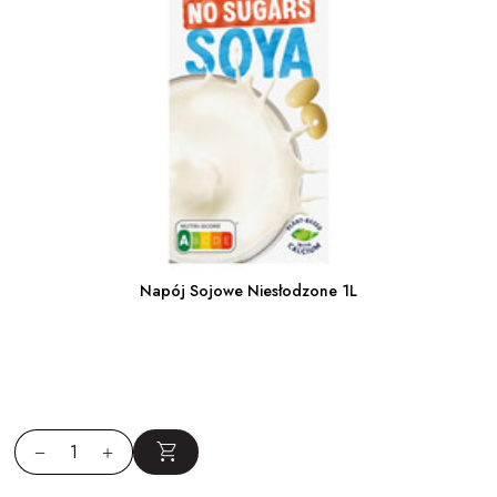
Napój Sojowe Niesłodzone 1L