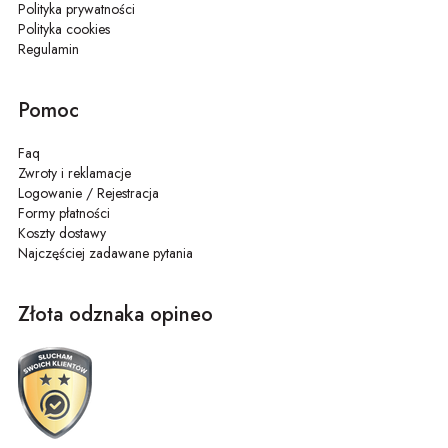
Polityka prywatności
Polityka cookies
Regulamin
Pomoc
Faq
Zwroty i reklamacje
Logowanie / Rejestracja
Formy płatności
Koszty dostawy
Najczęściej zadawane pytania
Złota odznaka opineo