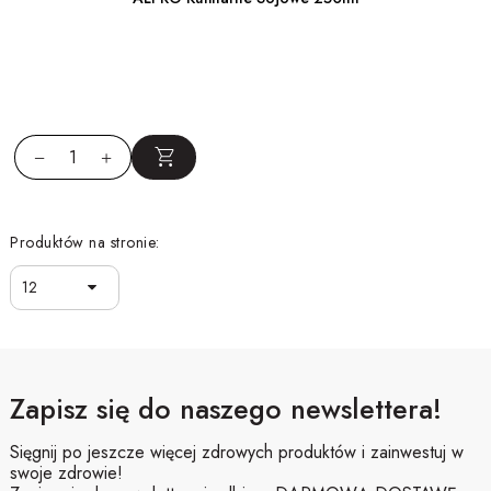
Produktów na stronie:
12
Zapisz się do naszego newslettera!
Sięgnij po jeszcze więcej zdrowych produktów i zainwestuj w
swoje zdrowie!