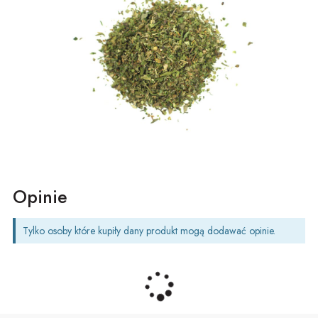
Opinie
Tylko osoby które kupiły dany produkt mogą dodawać opinie.