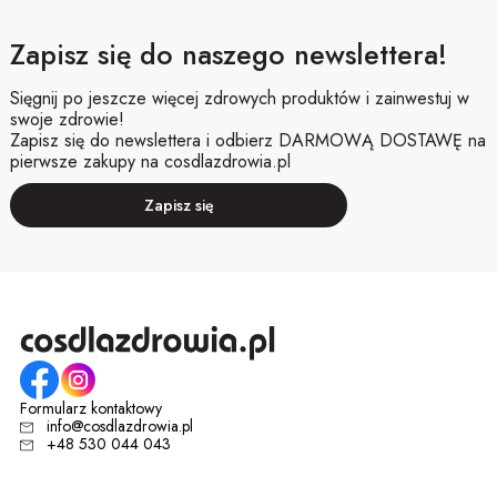
Zapisz się do naszego newslettera!
Sięgnij po jeszcze więcej zdrowych produktów i zainwestuj w
swoje zdrowie!
Zapisz się do newslettera i odbierz DARMOWĄ DOSTAWĘ na
pierwsze zakupy na cosdlazdrowia.pl
Zapisz się
Formularz kontaktowy
info@cosdlazdrowia.pl
+48 530 044 043