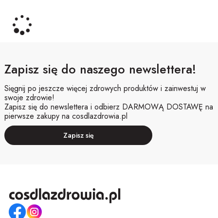
Zapisz się do naszego newslettera!
Sięgnij po jeszcze więcej zdrowych produktów i zainwestuj w
swoje zdrowie!
Zapisz się do newslettera i odbierz DARMOWĄ DOSTAWĘ na
pierwsze zakupy na cosdlazdrowia.pl
Zapisz się