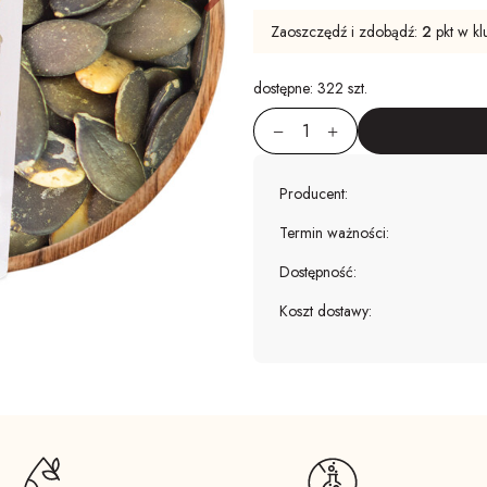
Zaoszczędź i zdobądź:
2
pkt w kl
dostępne:
322 szt.
Producent:
Termin ważności:
Dostępność:
Koszt dostawy: