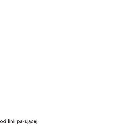
od linii pakującej.