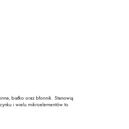
linne, białko oraz błonnik. Stanowią
cynku i wielu mikroelementów to