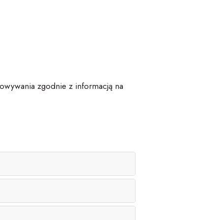
howywania zgodnie z informacją na