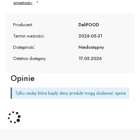
prywatności
..
Producent:
DeliFOOD
Termin ważności:
2026-05-31
Dostępność:
Niedostępny
Ostatnio dostępny:
17.05.2026
Opinie
Tylko osoby które kupiły dany produkt mogą dodawać opinie.