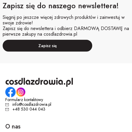
Zapisz się do naszego newslettera!
Sięgnij po jeszcze więcej zdrowych produktów i zainwestuj w
swoje zdrowie!
Zapisz się do newslettera i odbierz DARMOWĄ DOSTAWĘ na
pierwsze zakupy na cosdlazdrowia.pl
Zapisz się
Formularz kontaktowy
info@cosdlazdrowia.pl
+48 530 044 043
O nas