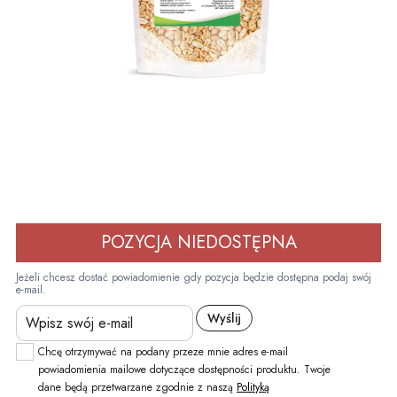
POZYCJA NIEDOSTĘPNA
Jeżeli chcesz dostać powiadomienie gdy pozycja będzie dostępna podaj swój
e-mail.
Chcę otrzymywać na podany przeze mnie adres e-mail
powiadomienia mailowe dotyczące dostępności produktu. Twoje
dane będą przetwarzane zgodnie z naszą
Polityką