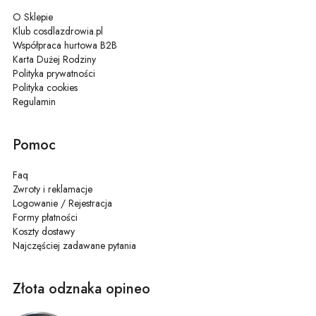
O Sklepie
Klub cosdlazdrowia.pl
Współpraca hurtowa B2B
Karta Dużej Rodziny
Polityka prywatności
Polityka cookies
Regulamin
Pomoc
Faq
Zwroty i reklamacje
Logowanie / Rejestracja
Formy płatności
Koszty dostawy
Najczęściej zadawane pytania
Złota odznaka opineo