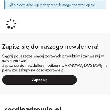
Tylko osoby które kupiły dany produkt mogą dodawać opinie.
Zapisz się do naszego newslettera!
Sięgnij po jeszcze więcej zdrowych produktów i zainwestuj w
swoje zdrowie!
Zapisz się do newslettera i odbierz DARMOWĄ DOSTAWĘ na
pierwsze zakupy na cosdlazdrowia.pl
Zapisz się