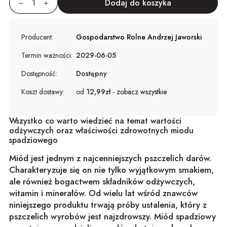
Producent:
Gospodarstwo Rolne Andrzej Jaworski
Termin ważności:
2029-06-05
Dostępność:
Dostępny
Koszt dostawy:
od
12,99zł
-
zobacz wszystkie
Wszystko co warto wiedzieć na temat wartości
odżywczych oraz właściwości zdrowotnych miodu
spadziowego
Miód jest jednym z najcenniejszych pszczelich darów.
Charakteryzuje się on nie tylko wyjątkowym smakiem,
ale również bogactwem składników odżywczych,
witamin i minerałów. Od wielu lat wśród znawców
niniejszego produktu trwają próby ustalenia, który z
pszczelich wyrobów jest najzdrowszy. Miód spadziowy