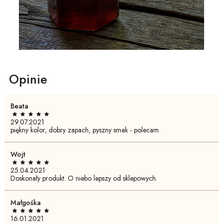
Opinie
Beata
29.07.2021
piękny kolor, dobry zapach, pyszny smak - polecam
Wojt
25.04.2021
Doskonały produkt. O niebo lepszy od sklepowych.
Małgośka
16.01.2021