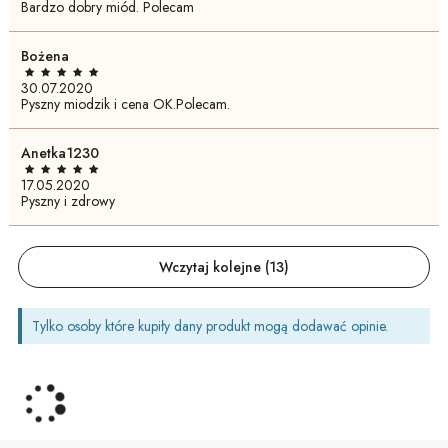
Bardzo dobry miód. Polecam
Bożena
30.07.2020
Pyszny miodzik i cena OK.Polecam.
Anetka1230
17.05.2020
Pyszny i zdrowy
Wczytaj kolejne (
13
)
Tylko osoby które kupiły dany produkt mogą dodawać opinie.