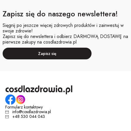
Zapisz się do naszego newslettera!
Sięgnij po jeszcze więcej zdrowych produktów i zainwestuj w
swoje zdrowie!
Zapisz się do newslettera i odbierz DARMOWĄ DOSTAWĘ na
pierwsze zakupy na cosdlazdrowia.pl
Zapisz się
Formularz kontaktowy
info@cosdlazdrowia.pl
+48 530 044 043