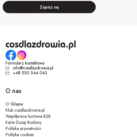
Zapisz się
Formularz kontaktowy
info@cosdlazdrowia.pl
+48 530 044 043
O nas
O Sklepie
Klub cosdlazdrowia.pl
Współpraca hurtowa B2B
Karta Dużej Rodziny
Polityka prywatności
Polityka cookies