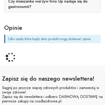
Czy mieszanka warzyw fivio Up nadaje się do
gastronomii?
Opinie
Tylko osoby które kupiły dany produkt mogą dodawać opinie.
Zapisz się do naszego newslettera!
Sięgnij po jeszcze więcej zdrowych produktów i zainwestuj w
swoje zdrowie!
Zapisz się do newslettera i odbierz DARMOWĄ DOSTAWĘ na
pierwsze zakupy na cosdlazdrowia.pl