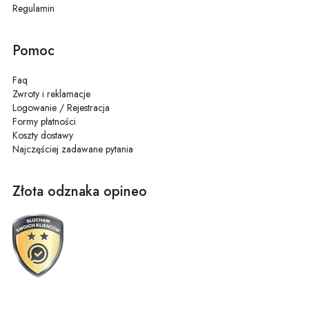
Regulamin
Pomoc
Faq
Zwroty i reklamacje
Logowanie / Rejestracja
Formy płatności
Koszty dostawy
Najczęściej zadawane pytania
Złota odznaka opineo