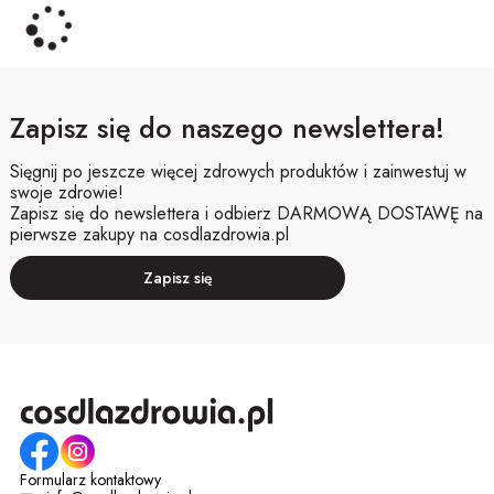
Zapisz się do naszego newslettera!
Sięgnij po jeszcze więcej zdrowych produktów i zainwestuj w
swoje zdrowie!
Zapisz się do newslettera i odbierz DARMOWĄ DOSTAWĘ na
pierwsze zakupy na cosdlazdrowia.pl
Zapisz się
Formularz kontaktowy