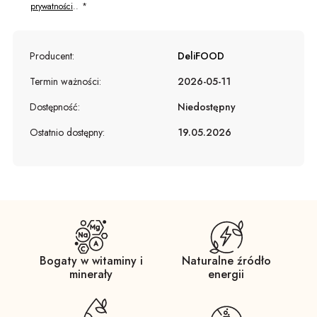
prywatności
..
Producent:
DeliFOOD
Termin ważności:
2026-05-11
Dostępność:
Niedostępny
Ostatnio dostępny:
19.05.2026
Bogaty w witaminy i
Naturalne źródło
minerały
energii