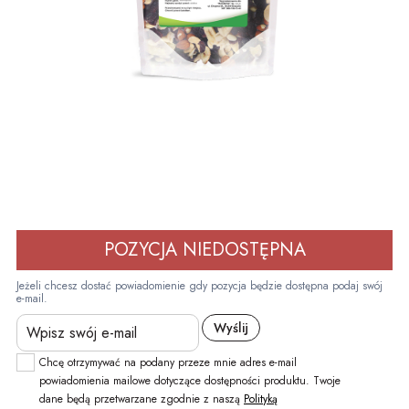
POZYCJA NIEDOSTĘPNA
Jeżeli chcesz dostać powiadomienie gdy pozycja będzie dostępna podaj swój
e-mail.
Chcę otrzymywać na podany przeze mnie adres e-mail
powiadomienia mailowe dotyczące dostępności produktu. Twoje
dane będą przetwarzane zgodnie z naszą
Polityką