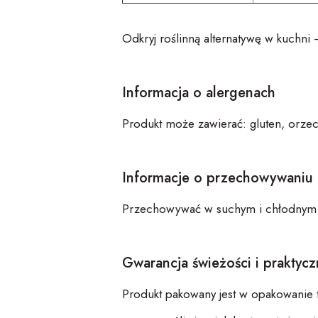
Odkryj roślinną alternatywę w kuchni
Informacja o alergenach
Produkt może zawierać: gluten, orze
Informacje o przechowywaniu
Przechowywać w suchym i chłodnym m
Gwarancja świeżości i praktyc
Produkt pakowany jest w opakowanie 