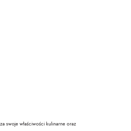
 za swoje właściwości kulinarne oraz