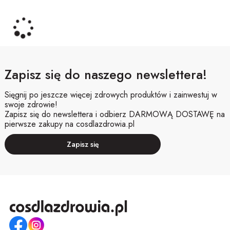
Zapisz się do naszego newslettera!
Sięgnij po jeszcze więcej zdrowych produktów i zainwestuj w
swoje zdrowie!
Zapisz się do newslettera i odbierz DARMOWĄ DOSTAWĘ na
pierwsze zakupy na cosdlazdrowia.pl
Zapisz się