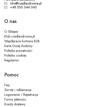
info@cosdlazdrowia.pl
+48 530 044 043
O nas
O Sklepie
Klub cosdlazdrowia.pl
Współpraca hurtowa B2B
Karta Dużej Rodziny
Polityka prywatności
Polityka cookies
Regulamin
Pomoc
Faq
Zwroty i reklamacje
Logowanie / Rejestracja
Formy płatności
Koszty dostawy