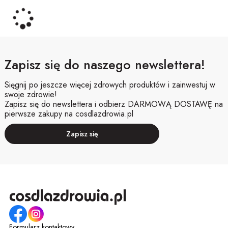
Zapisz się do naszego newslettera!
Sięgnij po jeszcze więcej zdrowych produktów i zainwestuj w
swoje zdrowie!
Zapisz się do newslettera i odbierz DARMOWĄ DOSTAWĘ na
pierwsze zakupy na cosdlazdrowia.pl
Zapisz się
Formularz kontaktowy