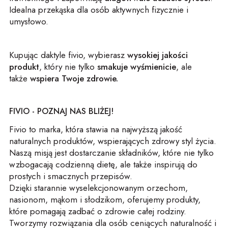
Idealna przekąska dla osób aktywnych fizycznie i
umysłowo.
Kupując daktyle fivio, wybierasz
wysokiej jakości
produkt
, który nie tylko
smakuje wyśmienicie
, ale
także
wspiera Twoje zdrowie.
FIVIO - POZNAJ NAS BLIŻEJ!
Fivio to marka, która stawia na najwyższą jakość
naturalnych produktów, wspierających zdrowy styl życia.
Naszą misją jest dostarczanie składników, które nie tylko
wzbogacają codzienną dietę, ale także inspirują do
prostych i smacznych przepisów.
Dzięki starannie wyselekcjonowanym orzechom,
nasionom, mąkom i słodzikom, oferujemy produkty,
które pomagają zadbać o zdrowie całej rodziny.
Tworzymy rozwiązania dla osób ceniących naturalność i