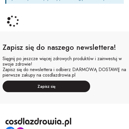
Zapisz się do naszego newslettera!
Sięgnij po jeszcze więcej zdrowych produktów i zainwestuj w
swoje zdrowie!
Zapisz się do newslettera i odbierz DARMOWĄ DOSTAWĘ na
pierwsze zakupy na cosdlazdrowia.pl
Zapisz się