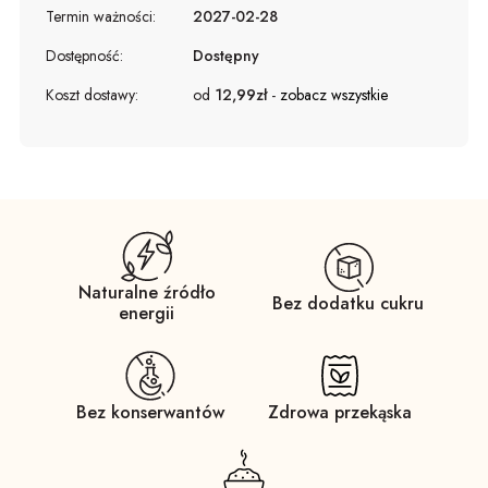
Termin ważności:
2027-02-28
Dostępność:
Dostępny
Koszt dostawy:
od
12,99zł
-
zobacz wszystkie
Naturalne źródło
Bez dodatku cukru
energii
Bez konserwantów
Zdrowa przekąska