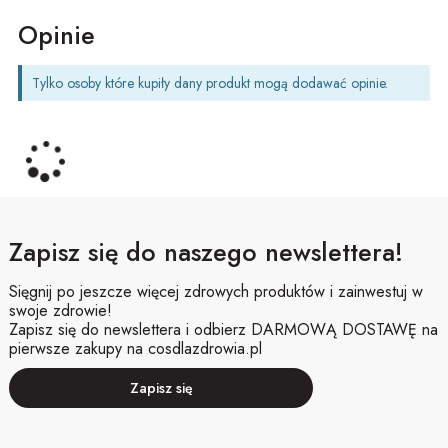
Opinie
Tylko osoby które kupiły dany produkt mogą dodawać opinie.
Zapisz się do naszego newslettera!
Sięgnij po jeszcze więcej zdrowych produktów i zainwestuj w
swoje zdrowie!
Zapisz się do newslettera i odbierz DARMOWĄ DOSTAWĘ na
pierwsze zakupy na cosdlazdrowia.pl
Zapisz się