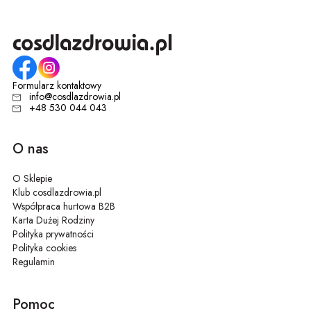
Formularz kontaktowy
info@cosdlazdrowia.pl
+48 530 044 043
O nas
O Sklepie
Klub cosdlazdrowia.pl
Współpraca hurtowa B2B
Karta Dużej Rodziny
Polityka prywatności
Polityka cookies
Regulamin
Pomoc