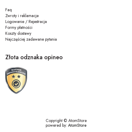
Faq
Zwroty i reklamacje
Logowanie / Rejestracja
Formy płatności
Koszty dostawy
Najczęściej zadawane pytania
Złota odznaka opineo
Copyright © AtomStore
powered by:
AtomStore