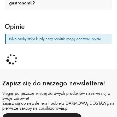
gastronomii?
Opinie
Tylko osoby które kupiły dany produkt mogą dodawać opinie.
Zapisz się do naszego newslettera!
Sięgnij po jeszcze więcej zdrowych produktów i zainwestuj w
swoje zdrowie!
Zapisz się do newslettera i odbierz DARMOWĄ DOSTAWĘ na
pierwsze zakupy na cosdlazdrowia.pl