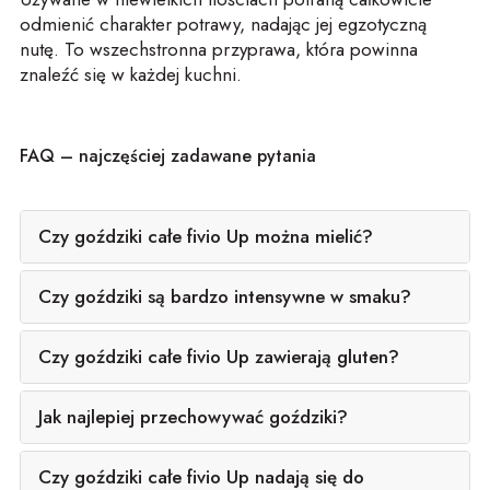
odmienić charakter potrawy, nadając jej egzotyczną
nutę. To wszechstronna przyprawa, która powinna
znaleźć się w każdej kuchni.
FAQ – najczęściej zadawane pytania
Czy goździki całe fivio Up można mielić?
Czy goździki są bardzo intensywne w smaku?
Czy goździki całe fivio Up zawierają gluten?
Jak najlepiej przechowywać goździki?
Czy goździki całe fivio Up nadają się do