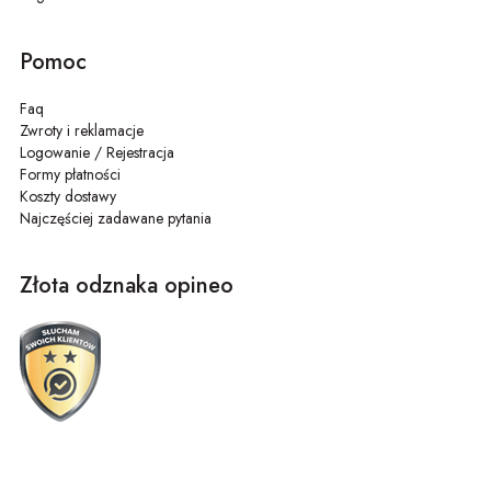
Pomoc
Faq
Zwroty i reklamacje
Logowanie / Rejestracja
Formy płatności
Koszty dostawy
Najczęściej zadawane pytania
Złota odznaka opineo